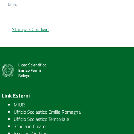
Italia.
Stampa / Condividi
Liceo Scientifico
Enrico Fermi
Bologna
Link Esterni
MIUR
Ufficio Scolastico Emilia Romagna
Ufficio Scolastico Territoriale
Scuola in Chiaro
Iscrizioni On LIne