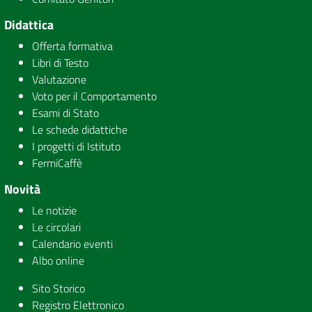
Didattica
Offerta formativa
Libri di Testo
Valutazione
Voto per il Comportamento
Esami di Stato
Le schede didattiche
I progetti di Istituto
FermiCaffè
Novità
Le notizie
Le circolari
Calendario eventi
Albo online
Sito Storico
Registro Elettronico