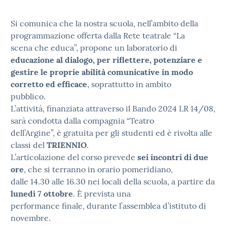
Si comunica che la nostra scuola, nell’ambito della
programmazione offerta dalla Rete teatrale “La
scena che educa”, propone un laboratorio di
educazione al dialogo, per riflettere, potenziare e
gestire le proprie abilità comunicative in modo
corretto ed efficace
, soprattutto in ambito
pubblico.
L’attività, finanziata attraverso il Bando 2024 LR 14/08,
sarà condotta dalla compagnia “Teatro
dell’Argine”, è gratuita per gli studenti ed è rivolta alle
classi del
TRIENNIO
.
L’articolazione del corso prevede
sei incontri di due
ore
, che si terranno in orario pomeridiano,
dalle 14.30 alle 16.30 nei locali della scuola, a partire da
lunedì 7 ottobre
. È prevista una
performance finale, durante l’assemblea d’istituto di
novembre.