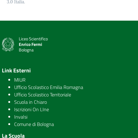
3.0 Italia.
Liceo Scientifico
Enrico Fermi
Bologna
Link Esterni
MIUR
Ufficio Scolastico Emilia Romagna
Ufficio Scolastico Territoriale
Scuola in Chiaro
Iscrizioni On LIne
Invalsi
Comune di Bologna
La Scuola