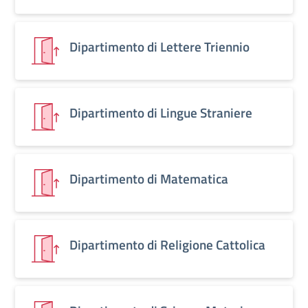
Dipartimento di Lettere Triennio
Dipartimento di Lingue Straniere
Dipartimento di Matematica
Dipartimento di Religione Cattolica