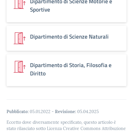
Dipartimento di Scienze Motorie e
Sportive
Dipartimento di Scienze Naturali
Dipartimento di Storia, Filosofia e
Diritto
Pubblicato:
05.01.2022
-
Revisione:
05.04.2025
Eccetto dove diversamente specificato, questo articolo è
stato rilasciato sotto Licenza Creative Commons Attribuzione