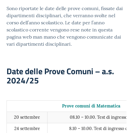
Sono riportate le date delle prove comuni, fissate dai
dipartimenti disciplinari, che verranno svolte nel
corso dell’anno scolastico. Le date per l’anno
scolastico corrente vengono rese note in questa
pagina web man mano che vengono comunicate dai
vari dipartimenti disciplinari.
Date delle Prove Comuni – a.s.
2024/25
Prove comuni di Matematica
20 settembre
08.10 – 10.00. Test di ingresso c
24 settembre
8.10 – 10.00. Test di ingresso cl