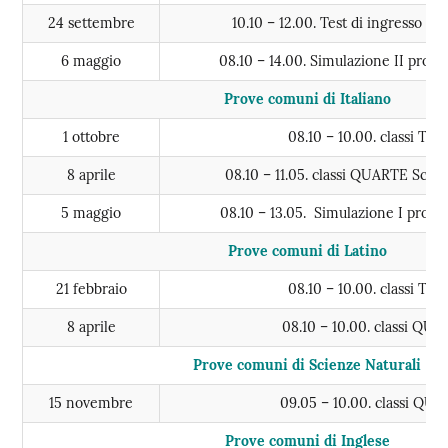
24 settembre
10.10 – 12.00. Test di ingresso c
6 maggio
08.10 – 14.00. Simulazione II pro
Prove comuni di Italiano
1 ottobre
08.10 – 10.00. classi TE
8 aprile
08.10 – 11.05. classi QUARTE Scien
5 maggio
08.10 – 13.05. Simulazione I pro
Prove comuni di Latino
21 febbraio
08.10 – 10.00. classi TE
8 aprile
08.10 – 10.00. classi QU
Prove comuni di Scienze Naturali
15 novembre
09.05 – 10.00. classi QU
Prove comuni di Inglese