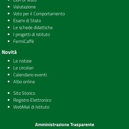
Valutazione
Voto per il Comportamento
Esami di Stato
Le schede didattiche
I progetti di Istituto
FermiCaffè
Novità
Le notizie
Le circolari
Calendario eventi
Albo online
Sito Storico
Registro Elettronico
WebMail di Istituto
Amministrazione Trasparente