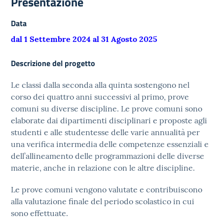
Presentazione
Data
dal 1 Settembre 2024 al 31 Agosto 2025
Descrizione del progetto
Le classi dalla seconda alla quinta sostengono nel
corso dei quattro anni successivi al primo, prove
comuni su diverse discipline. Le prove comuni sono
elaborate dai dipartimenti disciplinari e proposte agli
studenti e alle studentesse delle varie annualità per
una verifica intermedia delle competenze essenziali e
dell’allineamento delle programmazioni delle diverse
materie, anche in relazione con le altre discipline.
Le prove comuni vengono valutate e contribuiscono
alla valutazione finale del periodo scolastico in cui
sono effettuate.