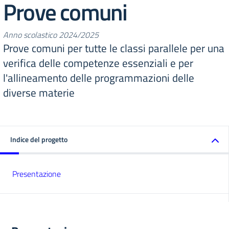
Prove comuni
Anno scolastico 2024/2025
Prove comuni per tutte le classi parallele per una
verifica delle competenze essenziali e per
l'allineamento delle programmazioni delle
diverse materie
Indice del progetto
Presentazione