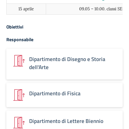
15 aprile
09.05 – 10.00. classi SE
Obiettivi
Responsabile
Dipartimento di Disegno e Storia
dell'Arte
Dipartimento di Fisica
Dipartimento di Lettere Biennio