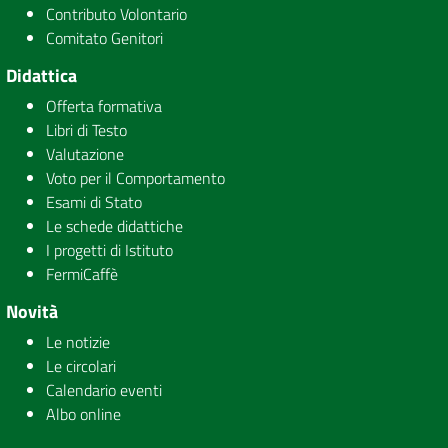
Contributo Volontario
Comitato Genitori
Didattica
Offerta formativa
Libri di Testo
Valutazione
Voto per il Comportamento
Esami di Stato
Le schede didattiche
I progetti di Istituto
FermiCaffè
Novità
Le notizie
Le circolari
Calendario eventi
Albo online