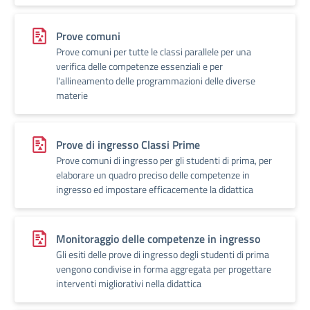
Prove comuni
Prove comuni per tutte le classi parallele per una
verifica delle competenze essenziali e per
l'allineamento delle programmazioni delle diverse
materie
Prove di ingresso Classi Prime
Prove comuni di ingresso per gli studenti di prima, per
elaborare un quadro preciso delle competenze in
ingresso ed impostare efficacemente la didattica
Monitoraggio delle competenze in ingresso
Gli esiti delle prove di ingresso degli studenti di prima
vengono condivise in forma aggregata per progettare
interventi migliorativi nella didattica