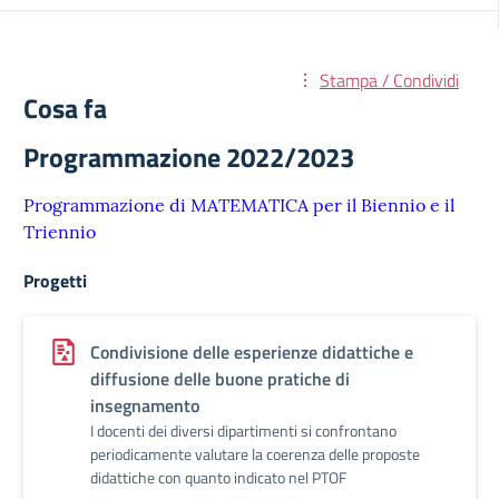
Stampa / Condividi
Cosa fa
Programmazione 2022/2023
Programmazione di MATEMATICA per il Biennio e il
Triennio
Progetti
Condivisione delle esperienze didattiche e
diffusione delle buone pratiche di
insegnamento
I docenti dei diversi dipartimenti si confrontano
periodicamente valutare la coerenza delle proposte
didattiche con quanto indicato nel PTOF