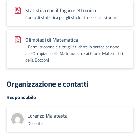
Statistica con il foglio elettronico
Corso di statistica per gli studenti delle classi prime
Olimpiadi di Matematica
Il Fermi propone a tutti gli studenti la partecipazione
alle Olimpiadi della Matematica e ai Giochi Matematici
della Bocconi
Organizzazione e contatti
Responsabile
Lorenzo Malatesta
Docente