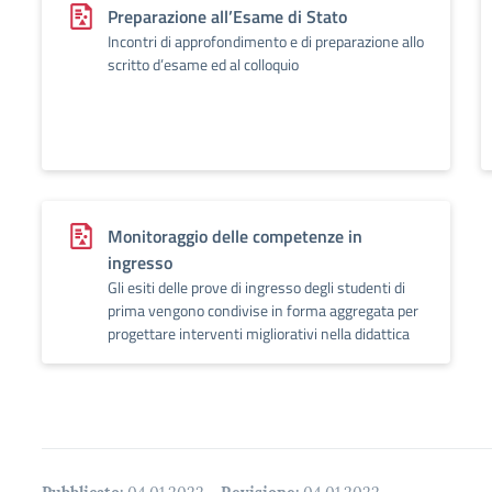
Preparazione all’Esame di Stato
Incontri di approfondimento e di preparazione allo
scritto d’esame ed al colloquio
Monitoraggio delle competenze in
ingresso
Gli esiti delle prove di ingresso degli studenti di
prima vengono condivise in forma aggregata per
progettare interventi migliorativi nella didattica