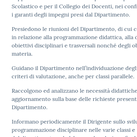
Scolastico e per il Collegio dei Docenti, nei conf
i garanti degli impegni presi dal Dipartimento.
Presiedono le riunioni del Dipartimento, di cui 
in relazione alla programmazione didattica, alla 
obiettivi disciplinari e trasversali nonché degli o
materia.
Guidano il Dipartimento nell’individuazione degl
criteri di valutazione, anche per classi parallele.
Raccolgono ed analizzano le necessità didattiche
aggiornamento sulla base delle richieste present
Dipartimento.
Informano periodicamente il Dirigente sullo svil
programmazione disciplinare nelle varie classi e 