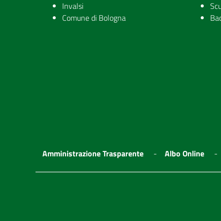
Invalsi
Scu
Comune di Bologna
Ba
Amministrazione Trasparente
Albo Online