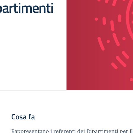
partimenti
Cosa fa
Rappresentano i referenti dei Dipartimenti per il