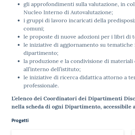
gli approfondimenti sulla valutazione, in co
Nucleo Interno di Autovalutazione;
i gruppi di lavoro incaricati della predispos
comuni;
le proposte di nuove adozioni per i libri di t
le iniziative di aggiornamento su tematiche 
dipartimento;
la produzione e la condivisione di materiali 
all’interno dell’istituto;
le iniziative di ricerca didattica attorno a te
professionale.
L’elenco dei Coordinatori dei Dipartimenti Disci
nella scheda di ogni Dipartimento, accessibile 
Progetti