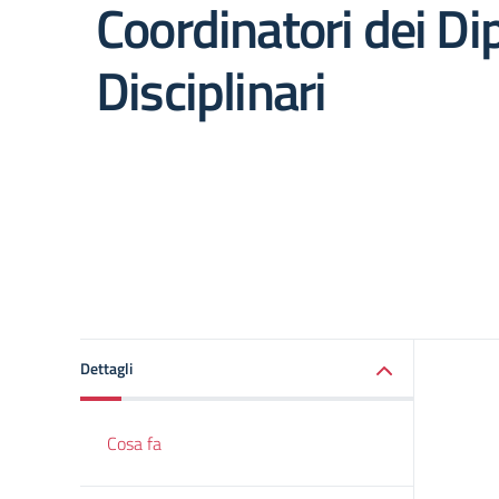
Coordinatori dei Di
Disciplinari
Dettagli
Cosa fa