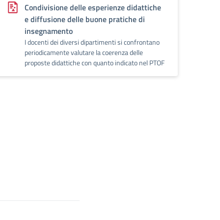
Condivisione delle esperienze didattiche
e diffusione delle buone pratiche di
insegnamento
I docenti dei diversi dipartimenti si confrontano
periodicamente valutare la coerenza delle
proposte didattiche con quanto indicato nel PTOF