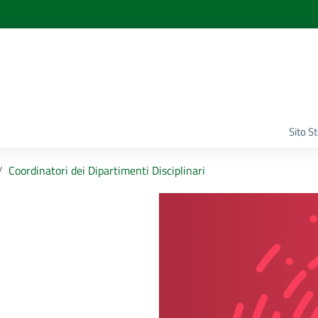
Sito S
Coordinatori dei Dipartimenti Disciplinari