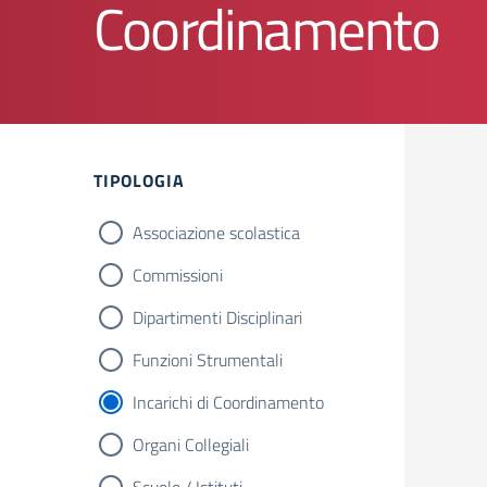
Coordinamento
TIPOLOGIA
Associazione scolastica
Commissioni
Dipartimenti Disciplinari
Funzioni Strumentali
Incarichi di Coordinamento
Organi Collegiali