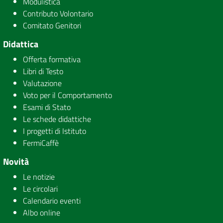
Modulistica
Contributo Volontario
Comitato Genitori
Didattica
Offerta formativa
Libri di Testo
Valutazione
Voto per il Comportamento
Esami di Stato
Le schede didattiche
I progetti di Istituto
FermiCaffè
Novità
Le notizie
Le circolari
Calendario eventi
Albo online