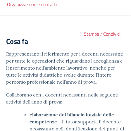
Organizzazione e contatti
Stampa / Condividi
Cosa fa
Rappresentano il riferimento per i docenti neoassunti
per tutte le operazioni che riguardano l’accoglienza e
l’inserimento nell’ambiente lavorativo, nonché per
tutte le attività didattiche svolte durante l’intero
percorso professionale nell’anno di prova.
Collaborano con i docenti neoassunti nelle seguenti
attività dell’anno di prova:
elaborazione del
bilancio iniziale delle
competenze
– il tutor supporta il docente
neoassunto nell’identificazione dei punti di