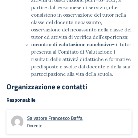
attività di osservazione peer-to-peer, a
partire dal terzo mese di servizio, che
consistono in osservazione del tutor nella
classe del docente neoassunto,
osservazione del neoassunto nella classe del
tutor ed attività di verifica dell’esperienza;
incontro di valutazione conclusivo
– il tutor
presenta al Comitato di Valutazione i
risultati delle attività didattiche e formative
predisposte e svolte dal docente e della sua
partecipazione alla vita della scuola.
Organizzazione e contatti
Responsabile
Salvatore Francesco Baffa
Docente