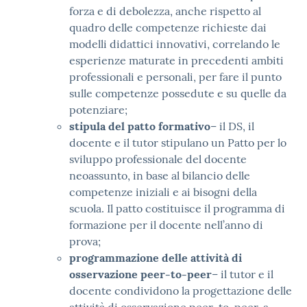
forza e di debolezza, anche rispetto al
quadro delle competenze richieste dai
modelli didattici innovativi, correlando le
esperienze maturate in precedenti ambiti
professionali e personali, per fare il punto
sulle competenze possedute e su quelle da
potenziare;
stipula del patto formativo
– il DS, il
docente e il tutor stipulano un Patto per lo
sviluppo professionale del docente
neoassunto, in base al bilancio delle
competenze iniziali e ai bisogni della
scuola. Il patto costituisce il programma di
formazione per il docente nell’anno di
prova;
programmazione delle attività di
osservazione peer-to-peer
– il tutor e il
docente condividono la progettazione delle