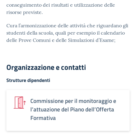
conseguimento dei risultati e utilizzazione delle
risorse previste.
Cura l’armonizzazione delle attività che riguardano gli
studenti della scuola, quali per esempio il calendario
delle Prove Comuni e delle Simulazioni d’Esame;
Organizzazione e contatti
Strutture dipendenti
Commissione per il monitoraggio e
l’attuazione del Piano dell’Offerta
Formativa