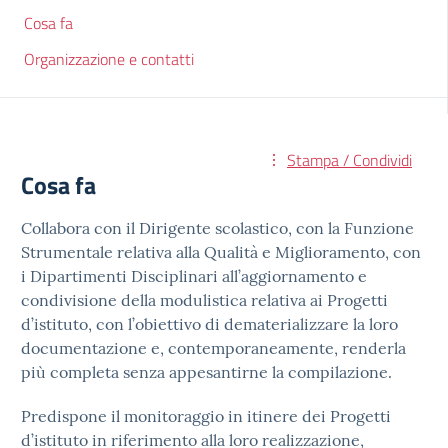
Cosa fa
Organizzazione e contatti
Stampa / Condividi
Cosa fa
Collabora con il Dirigente scolastico, con la Funzione
Strumentale relativa alla Qualità e Miglioramento, con
i Dipartimenti Disciplinari all’aggiornamento e
condivisione della modulistica relativa ai Progetti
d’istituto, con l’obiettivo di dematerializzare la loro
documentazione e, contemporaneamente, renderla
più completa senza appesantirne la compilazione.
Predispone il monitoraggio in itinere dei Progetti
d’istituto in riferimento alla loro realizzazione,