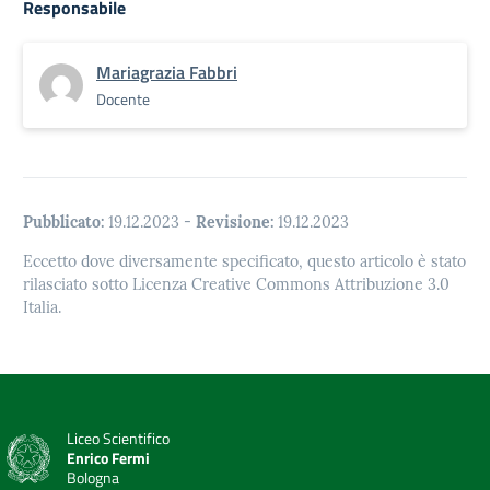
Responsabile
Mariagrazia Fabbri
Docente
Pubblicato:
19.12.2023
-
Revisione:
19.12.2023
Eccetto dove diversamente specificato, questo articolo è stato
rilasciato sotto Licenza Creative Commons Attribuzione 3.0
Italia.
Liceo Scientifico
Enrico Fermi
Bologna