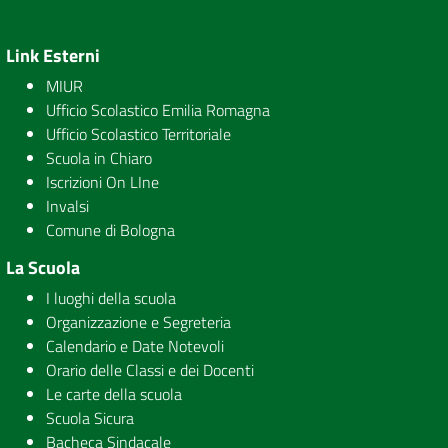
Link Esterni
MIUR
Ufficio Scolastico Emilia Romagna
Ufficio Scolastico Territoriale
Scuola in Chiaro
Iscrizioni On LIne
Invalsi
Comune di Bologna
La Scuola
I luoghi della scuola
Organizzazione e Segreteria
Calendario e Date Notevoli
Orario delle Classi e dei Docenti
Le carte della scuola
Scuola Sicura
Bacheca Sindacale