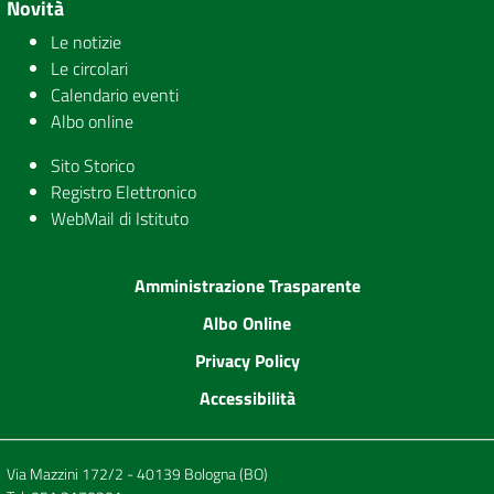
Novità
Le notizie
Le circolari
Calendario eventi
Albo online
Sito Storico
Registro Elettronico
WebMail di Istituto
Amministrazione Trasparente
Albo Online
Privacy Policy
Accessibilità
Via Mazzini 172/2 - 40139 Bologna (BO)