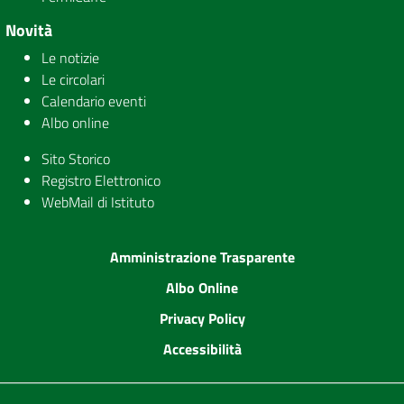
Novità
Le notizie
Le circolari
Calendario eventi
Albo online
Sito Storico
Registro Elettronico
WebMail di Istituto
Amministrazione Trasparente
Albo Online
Privacy Policy
Accessibilità