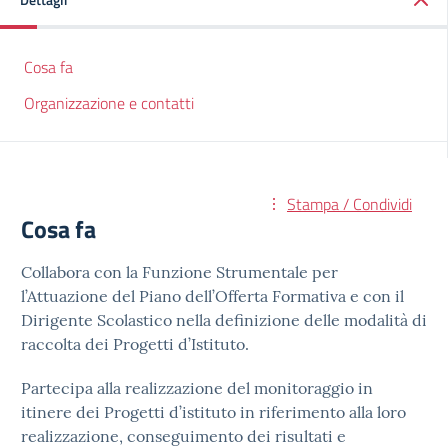
Cosa fa
Organizzazione e contatti
Stampa / Condividi
Cosa fa
Collabora con la Funzione Strumentale per
l’Attuazione del Piano dell’Offerta Formativa e con il
Dirigente Scolastico nella definizione delle modalità di
raccolta dei Progetti d’Istituto.
Partecipa alla realizzazione del monitoraggio in
itinere dei Progetti d’istituto in riferimento alla loro
realizzazione, conseguimento dei risultati e