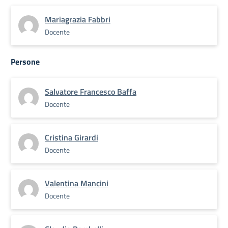
Mariagrazia Fabbri
Docente
Persone
Salvatore Francesco Baffa
Docente
Cristina Girardi
Docente
Valentina Mancini
Docente