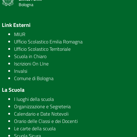
Bologna
Link Esterni
MIUR
Ufficio Scolastico Emilia Romagna
Ufficio Scolastico Territoriale
Scuola in Chiaro
Iscrizioni On LIne
Invalsi
Comune di Bologna
La Scuola
I luoghi della scuola
Organizzazione e Segreteria
Calendario e Date Notevoli
Orario delle Classi e dei Docenti
Le carte della scuola
Scuola Sicura