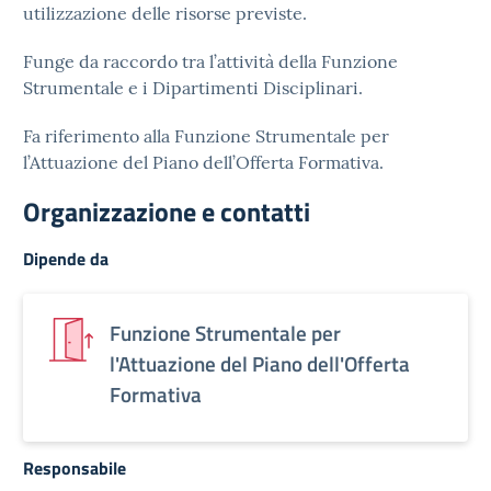
utilizzazione delle risorse previste.
Funge da raccordo tra l’attività della Funzione
Strumentale e i Dipartimenti Disciplinari.
Fa riferimento alla Funzione Strumentale per
l’Attuazione del Piano dell’Offerta Formativa.
Organizzazione e contatti
Dipende da
Funzione Strumentale per
l'Attuazione del Piano dell'Offerta
Formativa
Responsabile