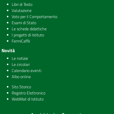
Libri di Testo
Valutazione
Voto per il Comportamento
Esami di Stato
Le schede didattiche
I progetti di Istituto
FermiCaffè
Novità
Le notizie
Le circolari
Calendario eventi
Albo online
Sito Storico
Registro Elettronico
WebMail di Istituto