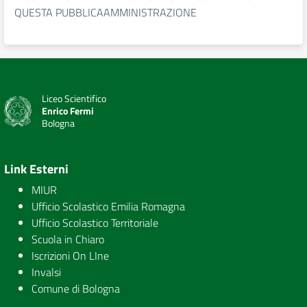
QUESTA PUBBLICAAMMINISTRAZIONE
Liceo Scientifico
Enrico Fermi
Bologna
Link Esterni
MIUR
Ufficio Scolastico Emilia Romagna
Ufficio Scolastico Territoriale
Scuola in Chiaro
Iscrizioni On LIne
Invalsi
Comune di Bologna