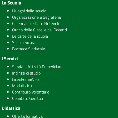
La Scuola
I luoghi della scuola
Organizzazione e Segreteria
Calendario e Date Notevoli
Orario delle Classi e dei Docenti
Le carte della scuola
Scuola Sicura
Bacheca Sindacale
I Servizi
Servizi e Attività Pomeridiane
Indirizzi di studio
LiceoFermiWeb
Modulistica
Contributo Volontario
Comitato Genitori
Didattica
Offerta formativa